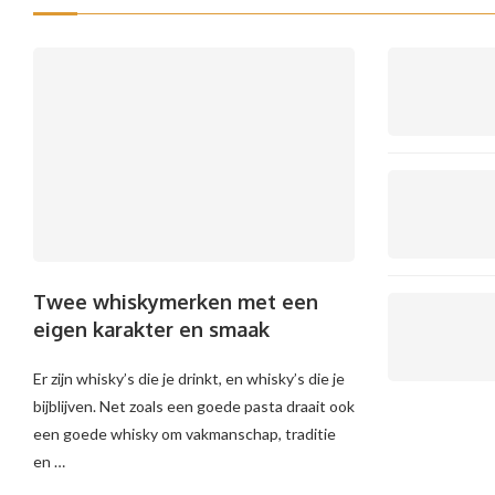
Twee whiskymerken met een
eigen karakter en smaak
Er zijn whisky’s die je drinkt, en whisky’s die je
bijblijven. Net zoals een goede pasta draait ook
een goede whisky om vakmanschap, traditie
en …