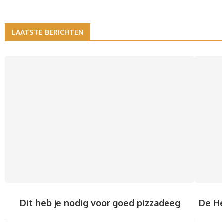
LAATSTE BERICHTEN
Dit heb je nodig voor goed pizzadeeg
De He