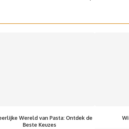
erlijke Wereld van Pasta: Ontdek de
Wi
Beste Keuzes