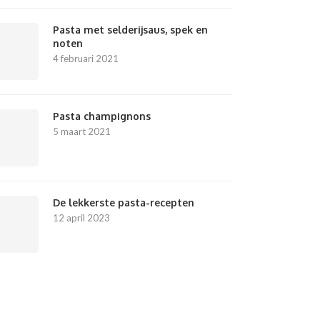
Pasta met selderijsaus, spek en
noten
4 februari 2021
Pasta champignons
5 maart 2021
De lekkerste pasta-recepten
12 april 2023