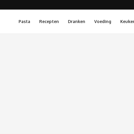
Pasta
Recepten
Dranken
Voeding
Keuke