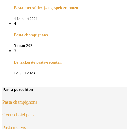
Pasta met selderijsaus, spek en noten
4 februari 2021
4
Pasta champignons
5 maart 2021
5
De lekkerste pasta-recepten
12 april 2023
Pasta gerechten
Pasta champignons
Ovenschotel pasta
Pasta met vis