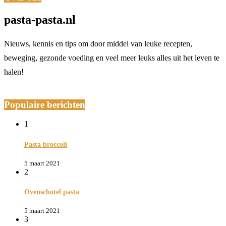
pasta-pasta.nl
Nieuws, kennis en tips om door middel van leuke recepten,
beweging, gezonde voeding en veel meer leuks alles uit het leven te
halen!
Populaire berichten
1
Pasta broccoli
5 maart 2021
2
Ovenschotel pasta
5 maart 2021
3