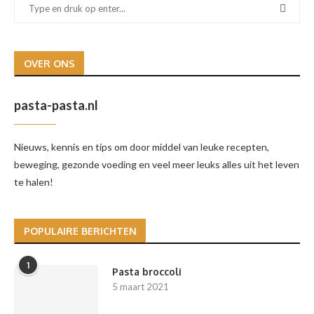
OVER ONS
pasta-pasta.nl
Nieuws, kennis en tips om door middel van leuke recepten,
beweging, gezonde voeding en veel meer leuks alles uit het leven
te halen!
POPULAIRE BERICHTEN
1
Pasta broccoli
5 maart 2021