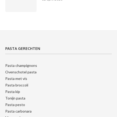
PASTA GERECHTEN
Pasta champignons
Ovenschotel pasta
Pasta met vis
Pasta broccoli
Pasta kip
Tonijn pasta
Pasta pesto
Pasta carbonara