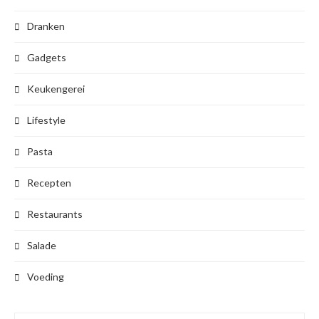
Dranken
Gadgets
Keukengerei
Lifestyle
Pasta
Recepten
Restaurants
Salade
Voeding