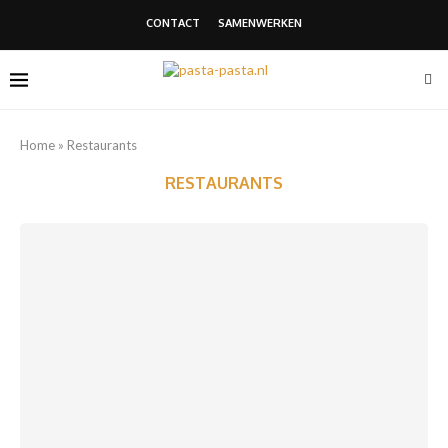
CONTACT
SAMENWERKEN
Home
»
Restaurants
RESTAURANTS