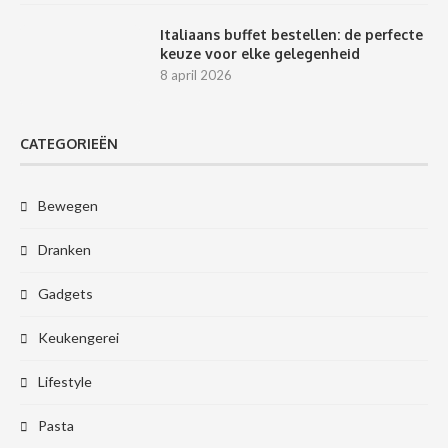
Italiaans buffet bestellen: de perfecte
keuze voor elke gelegenheid
8 april 2026
CATEGORIEËN
Bewegen
Dranken
Gadgets
Keukengerei
Lifestyle
Pasta