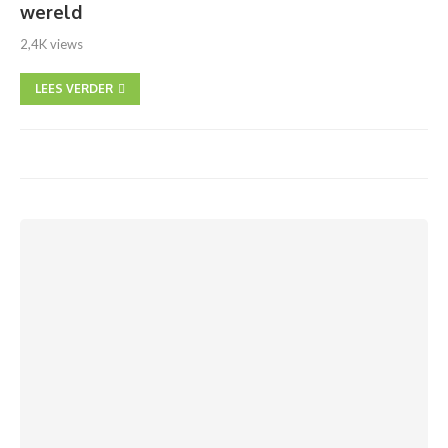
wereld
2,4K views
LEES VERDER