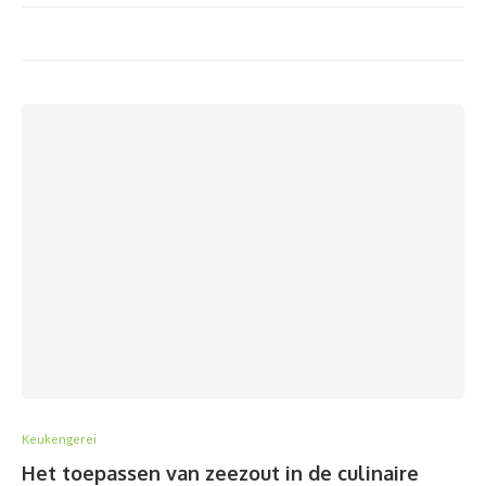
Keukengerei
Het toepassen van zeezout in de culinaire