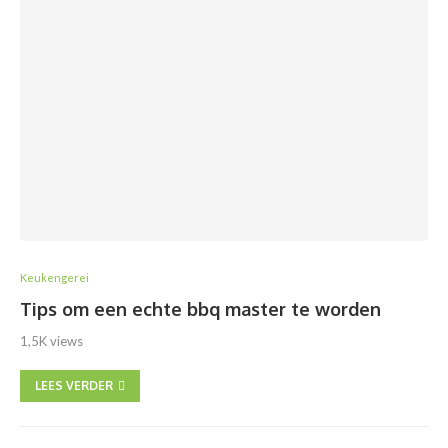
Keukengerei
Tips om een echte bbq master te worden
1,5K views
LEES VERDER