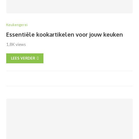
Keukengerei
Essentiële kookartikelen voor jouw keuken
1,8K views
LEES VERDER