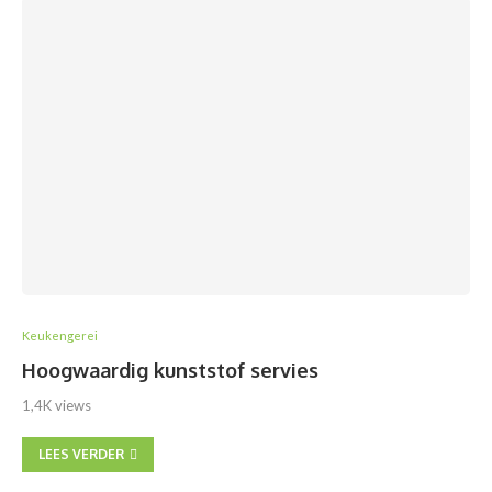
Keukengerei
Hoogwaardig kunststof servies
1,4K views
LEES VERDER