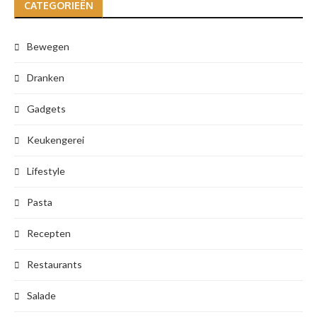
CATEGORIEËN
Bewegen
Dranken
Gadgets
Keukengerei
Lifestyle
Pasta
Recepten
Restaurants
Salade