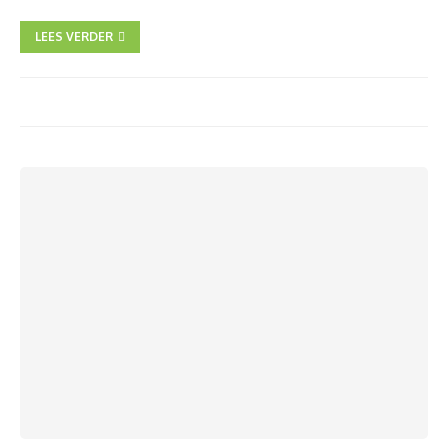
LEES VERDER