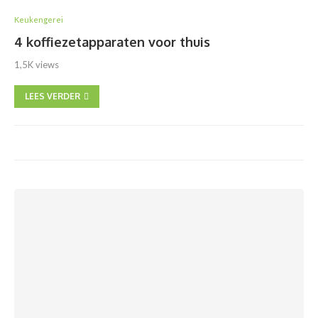
Keukengerei
4 koffiezetapparaten voor thuis
1,5K views
LEES VERDER