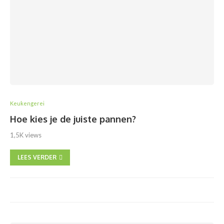
Keukengerei
Hoe kies je de juiste pannen?
1,5K views
LEES VERDER