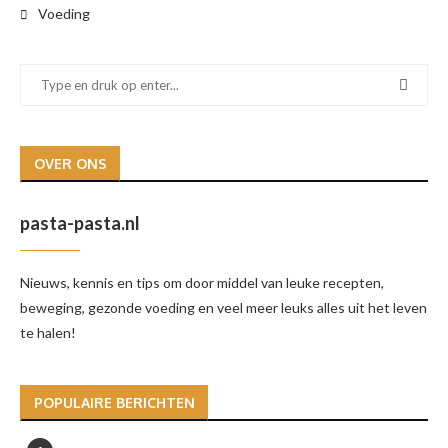
Voeding
OVER ONS
pasta-pasta.nl
Nieuws, kennis en tips om door middel van leuke recepten,
beweging, gezonde voeding en veel meer leuks alles uit het leven
te halen!
POPULAIRE BERICHTEN