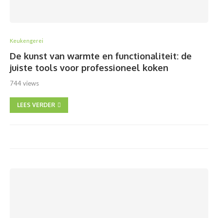
Keukengerei
De kunst van warmte en functionaliteit: de
juiste tools voor professioneel koken
744 views
LEES VERDER