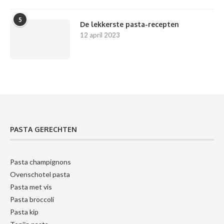
5
De lekkerste pasta-recepten
12 april 2023
PASTA GERECHTEN
Pasta champignons
Ovenschotel pasta
Pasta met vis
Pasta broccoli
Pasta kip