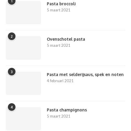
1
Pasta broccoli
5 maart 2021
2
Ovenschotel pasta
5 maart 2021
3
Pasta met selderijsaus, spek en noten
4 februari 2021
4
Pasta champignons
5 maart 2021