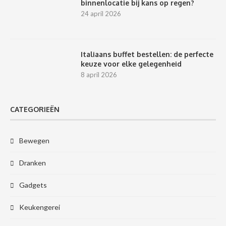
binnenlocatie bij kans op regen?
24 april 2026
Italiaans buffet bestellen: de perfecte
keuze voor elke gelegenheid
8 april 2026
CATEGORIEËN
Bewegen
Dranken
Gadgets
Keukengerei