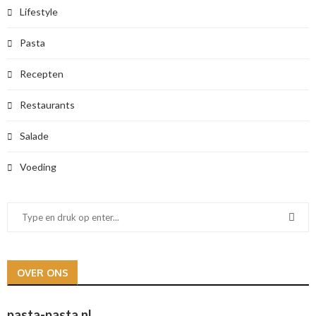
Lifestyle
Pasta
Recepten
Restaurants
Salade
Voeding
OVER ONS
pasta-pasta.nl