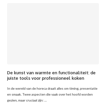
De kunst van warmte en functionaliteit: de
juiste tools voor professioneel koken
In de wereld van de horeca draait alles om timing, presentatie
en smaak. Twee aspecten die vaak over het hoofd worden
gezien, maar cruciaal zijn: …