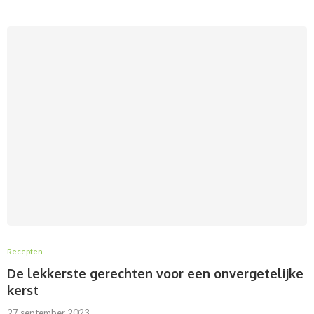
Recepten
De lekkerste gerechten voor een onvergetelijke
kerst
27 september 2023