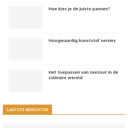
Hoe kies je de juiste pannen?
Hoogwaardig kunststof servies
Het toepassen van zeezout in de
culinaire wereld
LAATSTE BERICHTEN