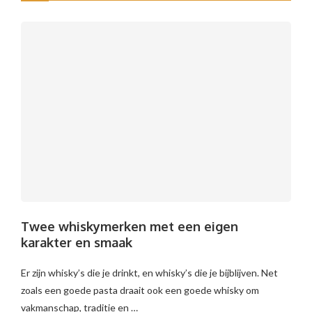
Twee whiskymerken met een eigen
karakter en smaak
Er zijn whisky’s die je drinkt, en whisky’s die je bijblijven. Net
zoals een goede pasta draait ook een goede whisky om
vakmanschap, traditie en …