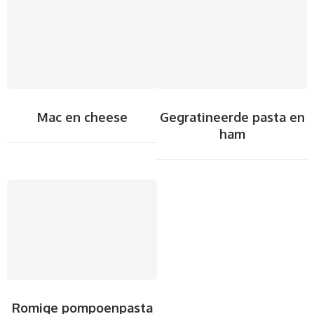
Mac en cheese
Gegratineerde pasta en
ham
Romige pompoenpasta