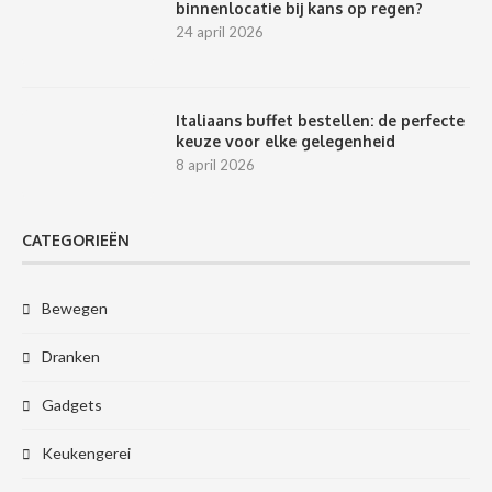
binnenlocatie bij kans op regen?
24 april 2026
Italiaans buffet bestellen: de perfecte
keuze voor elke gelegenheid
8 april 2026
CATEGORIEËN
Bewegen
Dranken
Gadgets
Keukengerei