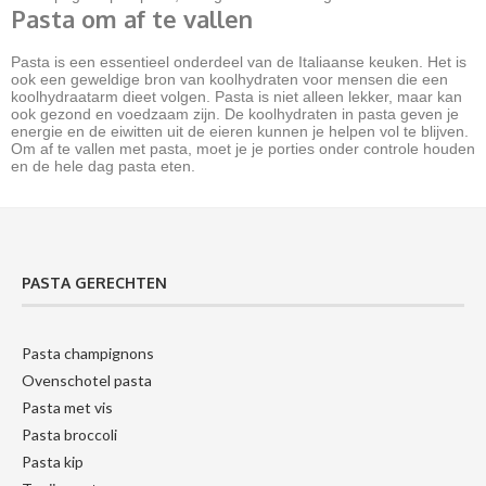
Pasta om af te vallen
Pasta is een essentieel onderdeel van de Italiaanse keuken. Het is
ook een geweldige bron van koolhydraten voor mensen die een
koolhydraatarm dieet volgen. Pasta is niet alleen lekker, maar kan
ook gezond en voedzaam zijn. De koolhydraten in pasta geven je
energie en de eiwitten uit de eieren kunnen je helpen vol te blijven.
Om af te vallen met pasta, moet je je porties onder controle houden
en de hele dag pasta eten.
PASTA GERECHTEN
Pasta champignons
Ovenschotel pasta
Pasta met vis
Pasta broccoli
Pasta kip