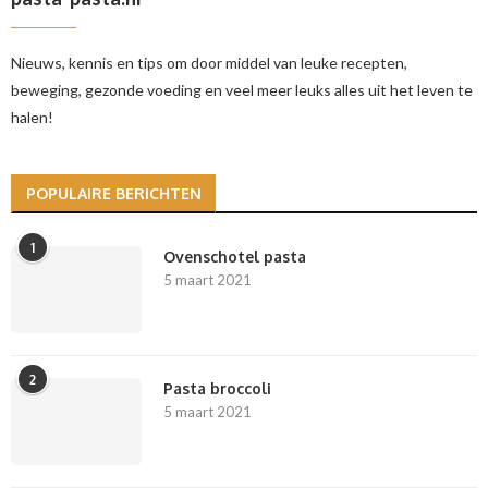
Nieuws, kennis en tips om door middel van leuke recepten,
beweging, gezonde voeding en veel meer leuks alles uit het leven te
halen!
POPULAIRE BERICHTEN
1
Ovenschotel pasta
5 maart 2021
2
Pasta broccoli
5 maart 2021