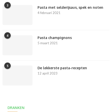
3
Pasta met selderijsaus, spek en noten
4 februari 2021
4
Pasta champignons
5 maart 2021
5
De lekkerste pasta-recepten
12 april 2023
DRANKEN