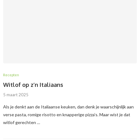
Recepten
Witlof op z’n Italiaans
5 maart 2025
Als je denkt aan de Italiaanse keuken, dan denk je waarschijnlijk aan
verse pasta, romige risotto en knapperige pizza’s. Maar wist je dat
witlof gerechten …