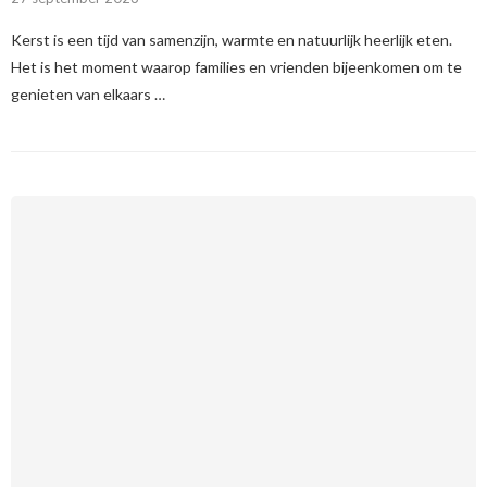
Kerst is een tijd van samenzijn, warmte en natuurlijk heerlijk eten.
Het is het moment waarop families en vrienden bijeenkomen om te
genieten van elkaars …