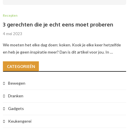
Recepten
3 gerechten die je echt eens moet proberen
4 mei 2023
We moeten het elke dag doen: koken. Kook je elke keer hetzelfde
en heb je geen inspiratie meer? Dan is dit artikel voor jou. In …
CATEGORIEËN
Bewegen
Dranken
Gadgets
Keukengerei