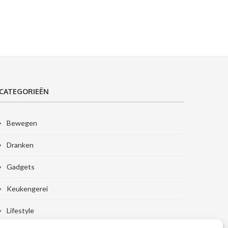
CATEGORIEËN
Bewegen
Dranken
Gadgets
Keukengerei
Lifestyle