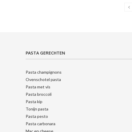
PASTA GERECHTEN
Pasta champignons
Ovenschotel pasta
Pasta met vis
Pasta broccoli
Pasta kip
Tonijn pasta
Pasta pesto
Pasta carbonara
Mac en cheese