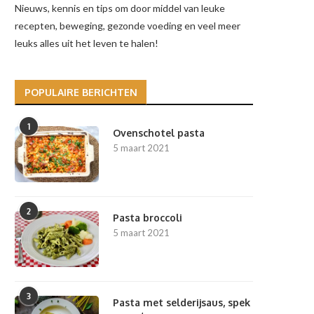
Nieuws, kennis en tips om door middel van leuke
recepten, beweging, gezonde voeding en veel meer
leuks alles uit het leven te halen!
POPULAIRE BERICHTEN
1
Ovenschotel pasta
5 maart 2021
2
Pasta broccoli
5 maart 2021
3
Pasta met selderijsaus, spek