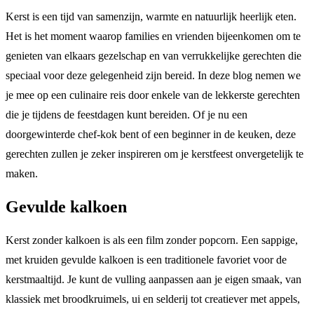
Kerst is een tijd van samenzijn, warmte en natuurlijk heerlijk eten.
Het is het moment waarop families en vrienden bijeenkomen om te
genieten van elkaars gezelschap en van verrukkelijke gerechten die
speciaal voor deze gelegenheid zijn bereid. In deze blog nemen we
je mee op een culinaire reis door enkele van de lekkerste gerechten
die je tijdens de feestdagen kunt bereiden. Of je nu een
doorgewinterde chef-kok bent of een beginner in de keuken, deze
gerechten zullen je zeker inspireren om je kerstfeest onvergetelijk te
maken.
Gevulde kalkoen
Kerst zonder kalkoen is als een film zonder popcorn. Een sappige,
met kruiden gevulde kalkoen is een traditionele favoriet voor de
kerstmaaltijd. Je kunt de vulling aanpassen aan je eigen smaak, van
klassiek met broodkruimels, ui en selderij tot creatiever met appels,