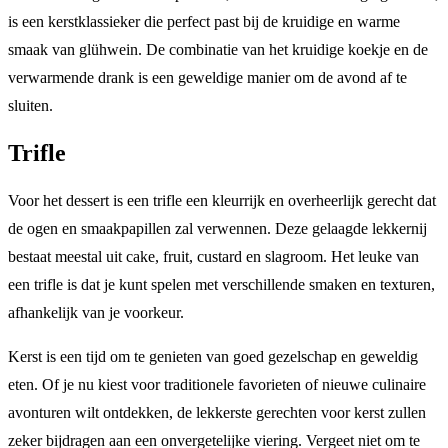
is een kerstklassieker die perfect past bij de kruidige en warme
smaak van glühwein. De combinatie van het kruidige koekje en de
verwarmende drank is een geweldige manier om de avond af te
sluiten.
Trifle
Voor het dessert is een trifle een kleurrijk en overheerlijk gerecht dat
de ogen en smaakpapillen zal verwennen. Deze gelaagde lekkernij
bestaat meestal uit cake, fruit, custard en slagroom. Het leuke van
een trifle is dat je kunt spelen met verschillende smaken en texturen,
afhankelijk van je voorkeur.
Kerst is een tijd om te genieten van goed gezelschap en geweldig
eten. Of je nu kiest voor traditionele favorieten of nieuwe culinaire
avonturen wilt ontdekken, de lekkerste gerechten voor kerst zullen
zeker bijdragen aan een onvergetelijke viering. Vergeet niet om te