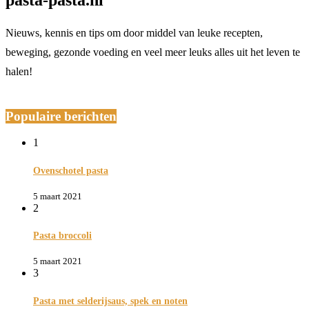
Nieuws, kennis en tips om door middel van leuke recepten,
beweging, gezonde voeding en veel meer leuks alles uit het leven te
halen!
Populaire berichten
1
Ovenschotel pasta
5 maart 2021
2
Pasta broccoli
5 maart 2021
3
Pasta met selderijsaus, spek en noten