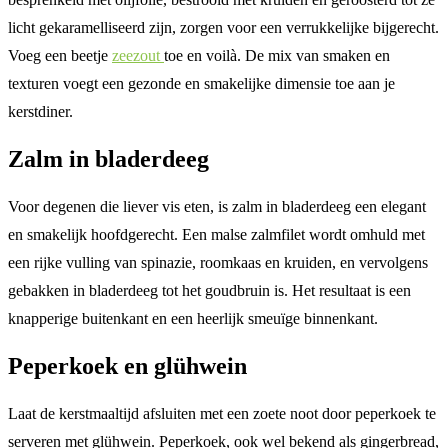
licht gekaramelliseerd zijn, zorgen voor een verrukkelijke bijgerecht.
Voeg een beetje
zeezout
toe en voilà. De mix van smaken en
texturen voegt een gezonde en smakelijke dimensie toe aan je
kerstdiner.
Zalm in bladerdeeg
Voor degenen die liever vis eten, is zalm in bladerdeeg een elegant
en smakelijk hoofdgerecht. Een malse zalmfilet wordt omhuld met
een rijke vulling van spinazie, roomkaas en kruiden, en vervolgens
gebakken in bladerdeeg tot het goudbruin is. Het resultaat is een
knapperige buitenkant en een heerlijk smeuïge binnenkant.
Peperkoek en glühwein
Laat de kerstmaaltijd afsluiten met een zoete noot door peperkoek te
serveren met glühwein. Peperkoek, ook wel bekend als gingerbread,