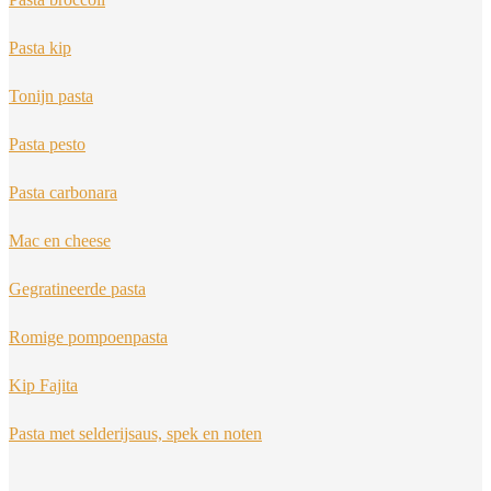
Pasta kip
Tonijn pasta
Pasta pesto
Pasta carbonara
Mac en cheese
Gegratineerde pasta
Romige pompoenpasta
Kip Fajita
Pasta met selderijsaus, spek en noten