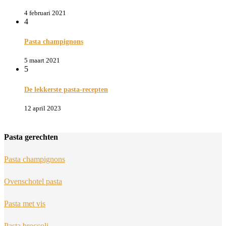
4 februari 2021
4
Pasta champignons
5 maart 2021
5
De lekkerste pasta-recepten
12 april 2023
Pasta gerechten
Pasta champignons
Ovenschotel pasta
Pasta met vis
Pasta broccoli