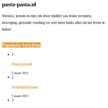
pasta-pasta.nl
Nieuws, kennis en tips om door middel van leuke recepten,
beweging, gezonde voeding en veel meer leuks alles uit het leven te
halen!
Populaire berichten
1
Pasta broccoli
5 maart 2021
2
Ovenschotel pasta
5 maart 2021
3