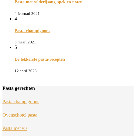
Pasta met selderijsaus, spek en noten
4 februari 2021
4
Pasta champignons
5 maart 2021
5
De lekkerste pasta-recepten
12 april 2023
Pasta gerechten
Pasta champignons
Ovenschotel pasta
Pasta met vis