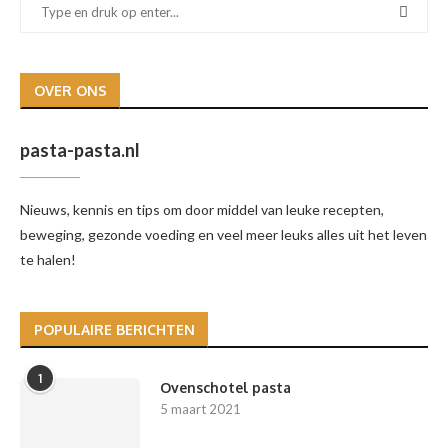
OVER ONS
pasta-pasta.nl
Nieuws, kennis en tips om door middel van leuke recepten,
beweging, gezonde voeding en veel meer leuks alles uit het leven
te halen!
POPULAIRE BERICHTEN
1
Ovenschotel pasta
5 maart 2021