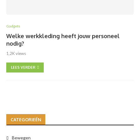
Gadgets
Welke werkkleding heeft jouw personeel
nodig?
1,2K views
LEES VERDER
CATEGORIEËN
Bewegen