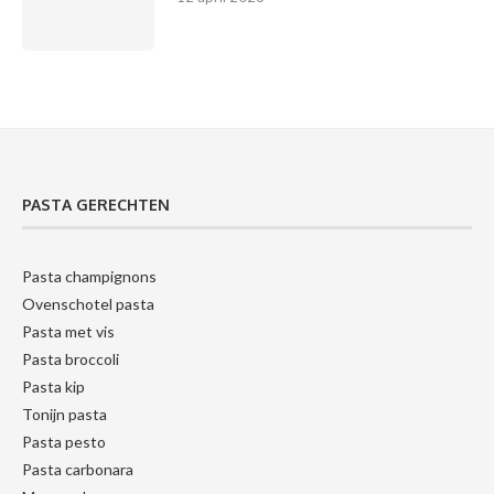
PASTA GERECHTEN
Pasta champignons
Ovenschotel pasta
Pasta met vis
Pasta broccoli
Pasta kip
Tonijn pasta
Pasta pesto
Pasta carbonara