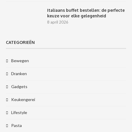
Italiaans buffet bestellen: de perfecte
keuze voor elke gelegenheid
8 april 2026
CATEGORIEËN
Bewegen
Dranken
Gadgets
Keukengerei
Lifestyle
Pasta