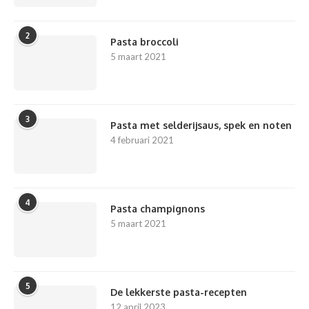
2
Pasta broccoli
5 maart 2021
3
Pasta met selderijsaus, spek en noten
4 februari 2021
4
Pasta champignons
5 maart 2021
5
De lekkerste pasta-recepten
12 april 2023