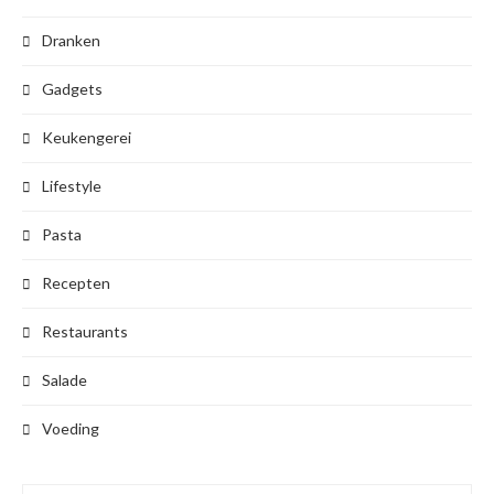
Dranken
Gadgets
Keukengerei
Lifestyle
Pasta
Recepten
Restaurants
Salade
Voeding