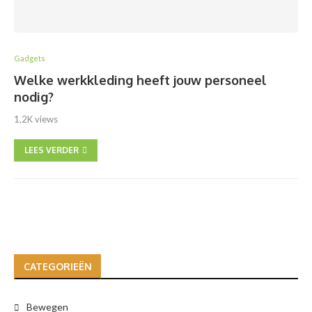
Gadgets
Welke werkkleding heeft jouw personeel
nodig?
1,2K views
LEES VERDER
CATEGORIEËN
Bewegen