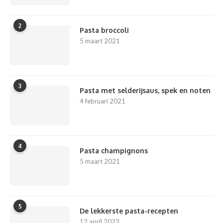
2
Pasta broccoli
5 maart 2021
3
Pasta met selderijsaus, spek en noten
4 februari 2021
4
Pasta champignons
5 maart 2021
5
De lekkerste pasta-recepten
12 april 2023