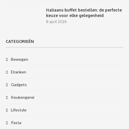
Italiaans buffet bestellen: de perfecte
keuze voor elke gelegenheid
8 april 2026
CATEGORIEËN
Bewegen
Dranken
Gadgets
Keukengerei
Lifestyle
Pasta