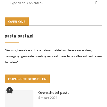
OVER ONS
pasta-pasta.nl
Nieuws, kennis en tips om door middel van leuke recepten,
beweging, gezonde voeding en veel meer leuks alles uit het leven
te halen!
POPULAIRE BERICHTEN
1
Ovenschotel pasta
5 maart 2021