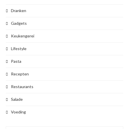
Dranken
Gadgets
Keukengerei
Lifestyle
Pasta
Recepten
Restaurants
Salade
Voeding