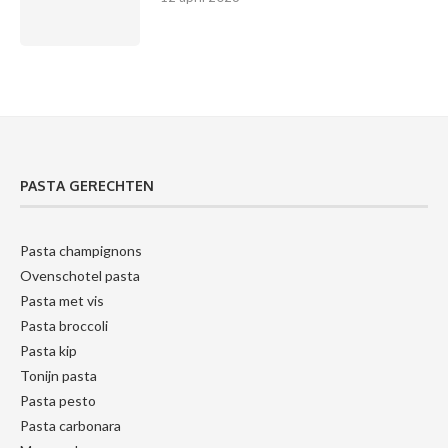
PASTA GERECHTEN
Pasta champignons
Ovenschotel pasta
Pasta met vis
Pasta broccoli
Pasta kip
Tonijn pasta
Pasta pesto
Pasta carbonara