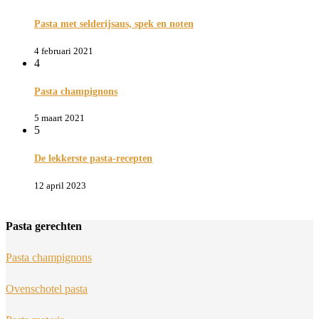
Pasta met selderijsaus, spek en noten
4 februari 2021
4
Pasta champignons
5 maart 2021
5
De lekkerste pasta-recepten
12 april 2023
Pasta gerechten
Pasta champignons
Ovenschotel pasta