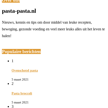
Over ons
pasta-pasta.nl
Nieuws, kennis en tips om door middel van leuke recepten,
beweging, gezonde voeding en veel meer leuks alles uit het leven te
halen!
Populaire berichten
1
Ovenschotel pasta
5 maart 2021
2
Pasta broccoli
5 maart 2021
3