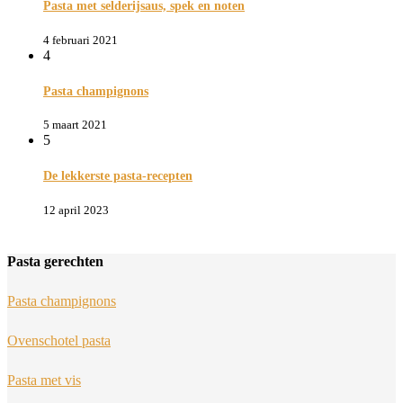
Pasta met selderijsaus, spek en noten
4 februari 2021
4
Pasta champignons
5 maart 2021
5
De lekkerste pasta-recepten
12 april 2023
Pasta gerechten
Pasta champignons
Ovenschotel pasta
Pasta met vis