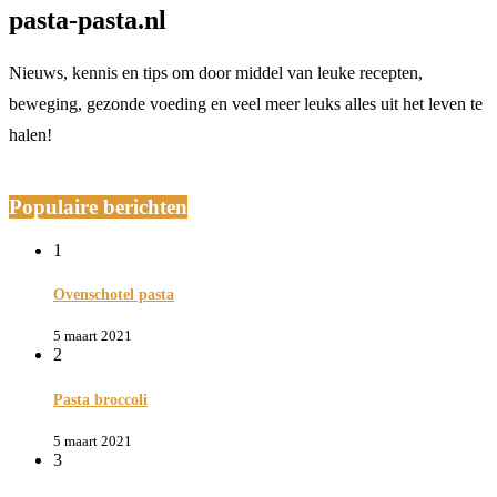
pasta-pasta.nl
Nieuws, kennis en tips om door middel van leuke recepten,
beweging, gezonde voeding en veel meer leuks alles uit het leven te
halen!
Populaire berichten
1
Ovenschotel pasta
5 maart 2021
2
Pasta broccoli
5 maart 2021
3