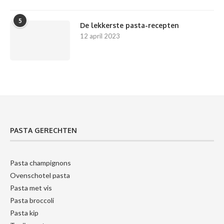
5
De lekkerste pasta-recepten
12 april 2023
PASTA GERECHTEN
Pasta champignons
Ovenschotel pasta
Pasta met vis
Pasta broccoli
Pasta kip