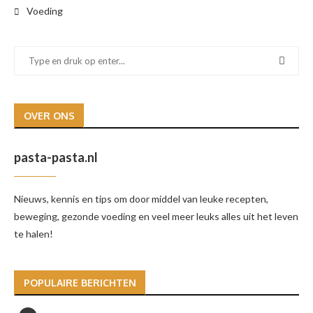
Voeding
OVER ONS
pasta-pasta.nl
Nieuws, kennis en tips om door middel van leuke recepten,
beweging, gezonde voeding en veel meer leuks alles uit het leven
te halen!
POPULAIRE BERICHTEN