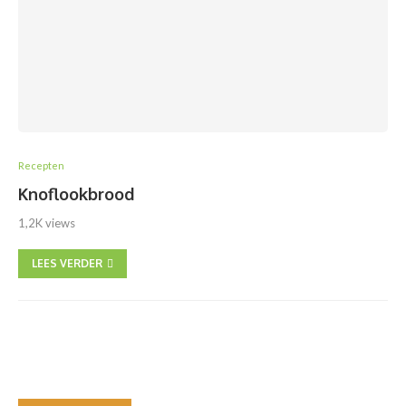
Recepten
Knoflookbrood
1,2K views
LEES VERDER