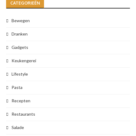
CATEGORIEËN
Bewegen
Dranken
Gadgets
Keukengerei
Lifestyle
Pasta
Recepten
Restaurants
Salade