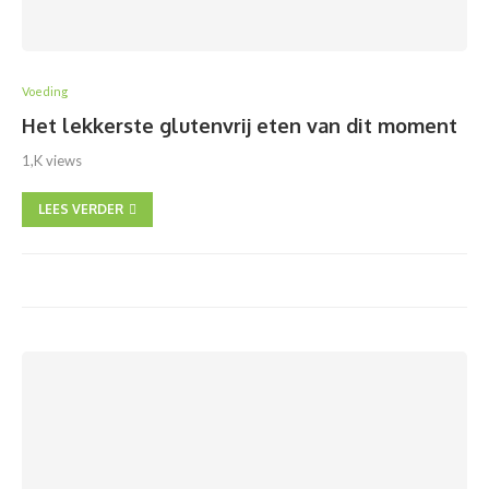
Voeding
Het lekkerste glutenvrij eten van dit moment
1,K views
LEES VERDER