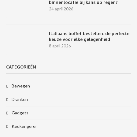
binnenlocatie bij kans op regen?
24 april 2026
Italiaans buffet bestellen: de perfecte
keuze voor elke gelegenheid
8 april 2026
CATEGORIEËN
Bewegen
Dranken
Gadgets
Keukengerei