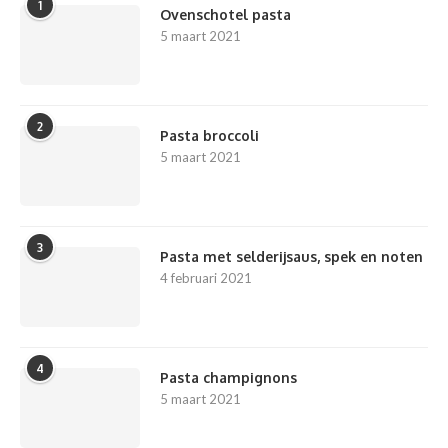
1
Ovenschotel pasta
5 maart 2021
2
Pasta broccoli
5 maart 2021
3
Pasta met selderijsaus, spek en noten
4 februari 2021
4
Pasta champignons
5 maart 2021