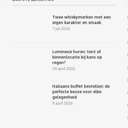
Twee whiskymerken met een
eigen karakter en smaak
7 juli 2026
Lumineux huren: tent of
binnenlocatie bij kans op
regen?
24 april 2026
Italiaans buffet bestellen: de
perfecte keuze voor elke
gelegenheid
8 april 2026