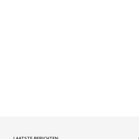
LAATSTE BERICHTEN