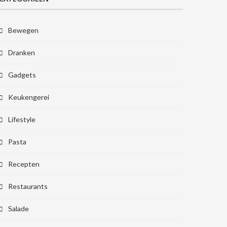
Bewegen
Dranken
Gadgets
Keukengerei
Lifestyle
Pasta
Recepten
Restaurants
Salade