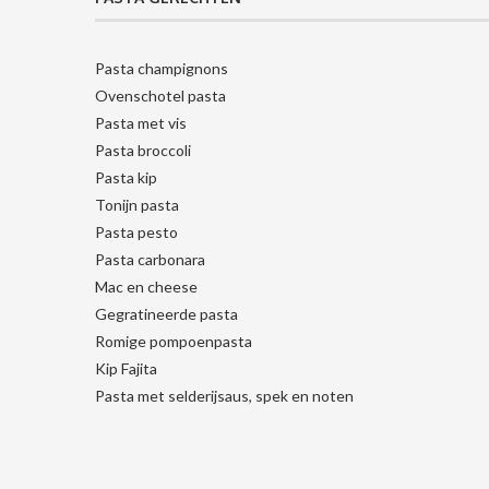
Pasta champignons
Ovenschotel pasta
Pasta met vis
Pasta broccoli
Pasta kip
Tonijn pasta
Pasta pesto
Pasta carbonara
Mac en cheese
Gegratineerde pasta
Romige pompoenpasta
Kip Fajita
Pasta met selderijsaus, spek en noten