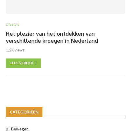
Lifestyle
Het plezier van het ontdekken van
verschillende kroegen in Nederland
1,2K views
LEES VERDER
CATEGORIEËN
Bewegen