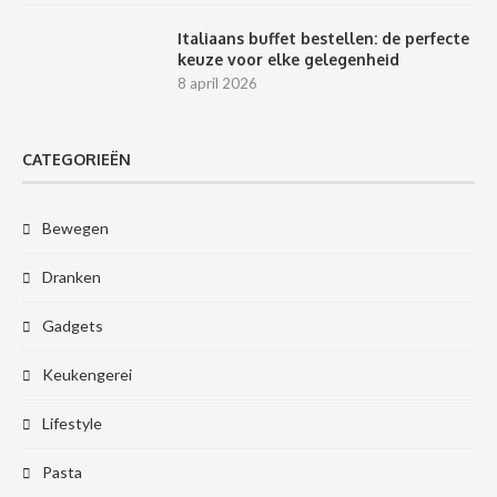
Italiaans buffet bestellen: de perfecte
keuze voor elke gelegenheid
8 april 2026
CATEGORIEËN
Bewegen
Dranken
Gadgets
Keukengerei
Lifestyle
Pasta