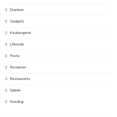
Dranken
Gadgets
Keukengerei
Lifestyle
Pasta
Recepten
Restaurants
Salade
Voeding