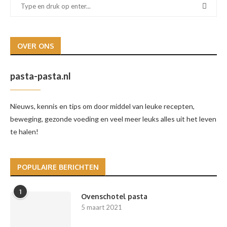
OVER ONS
pasta-pasta.nl
Nieuws, kennis en tips om door middel van leuke recepten,
beweging, gezonde voeding en veel meer leuks alles uit het leven
te halen!
POPULAIRE BERICHTEN
1
Ovenschotel pasta
5 maart 2021