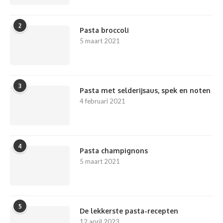
2
Pasta broccoli
5 maart 2021
3
Pasta met selderijsaus, spek en noten
4 februari 2021
4
Pasta champignons
5 maart 2021
5
De lekkerste pasta-recepten
12 april 2023