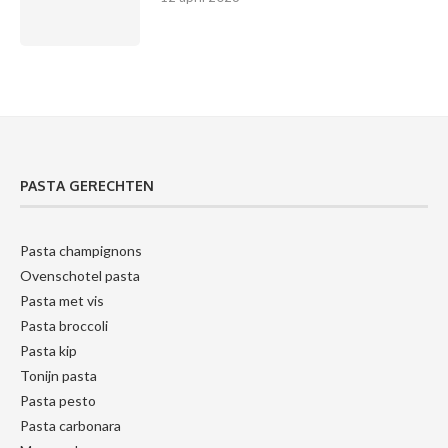
PASTA GERECHTEN
Pasta champignons
Ovenschotel pasta
Pasta met vis
Pasta broccoli
Pasta kip
Tonijn pasta
Pasta pesto
Pasta carbonara