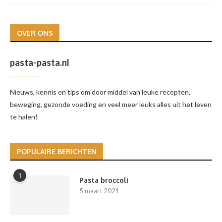
OVER ONS
pasta-pasta.nl
Nieuws, kennis en tips om door middel van leuke recepten,
beweging, gezonde voeding en veel meer leuks alles uit het leven
te halen!
POPULAIRE BERICHTEN
1
Pasta broccoli
5 maart 2021