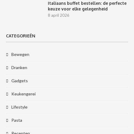
Italiaans buffet bestellen: de perfecte
keuze voor elke gelegenheid
8 april 2026
CATEGORIEËN
Bewegen
Dranken
Gadgets
Keukengerei
Lifestyle
Pasta
Recepten