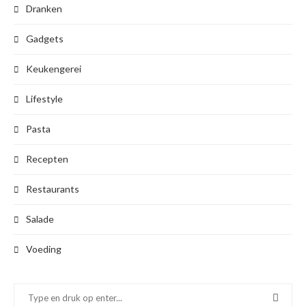
Dranken
Gadgets
Keukengerei
Lifestyle
Pasta
Recepten
Restaurants
Salade
Voeding