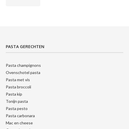
PASTA GERECHTEN
Pasta champignons
Ovenschotel pasta
Pasta met vis
Pasta broccoli
Pasta kip
Tonijn pasta
Pasta pesto
Pasta carbonara
Mac en cheese