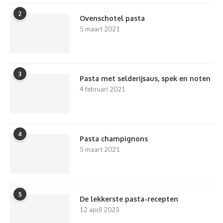
2
Ovenschotel pasta
5 maart 2021
3
Pasta met selderijsaus, spek en noten
4 februari 2021
4
Pasta champignons
5 maart 2021
5
De lekkerste pasta-recepten
12 april 2023