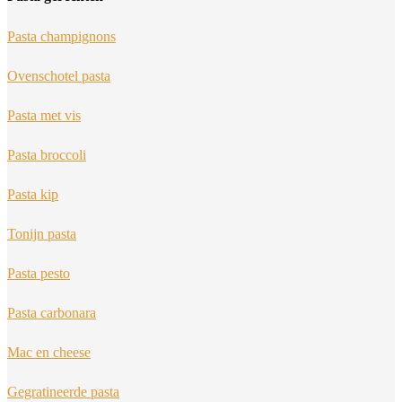
Pasta champignons
Ovenschotel pasta
Pasta met vis
Pasta broccoli
Pasta kip
Tonijn pasta
Pasta pesto
Pasta carbonara
Mac en cheese
Gegratineerde pasta