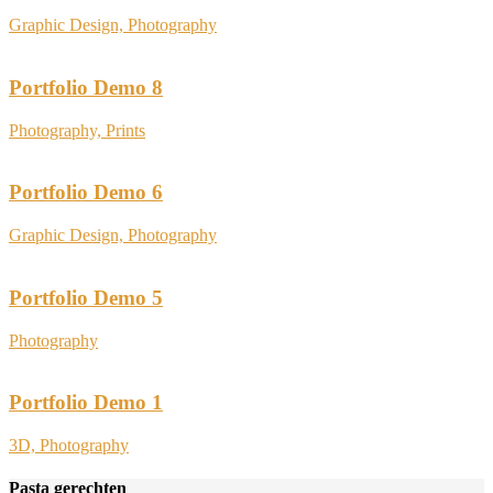
Graphic Design, Photography
Portfolio Demo 8
Photography, Prints
Portfolio Demo 6
Graphic Design, Photography
Portfolio Demo 5
Photography
Portfolio Demo 1
3D, Photography
Pasta gerechten